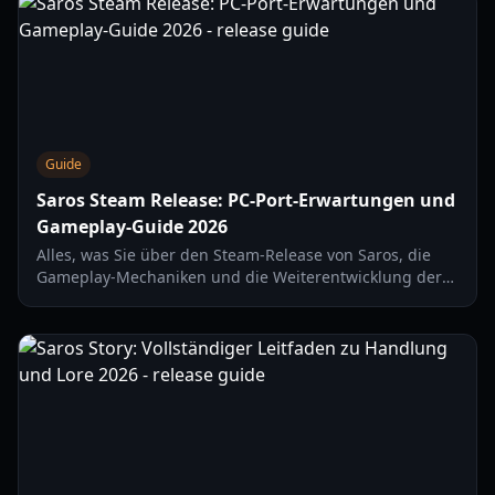
Guide
Saros Steam Release: PC-Port-Erwartungen und
Gameplay-Guide 2026
Alles, was Sie über den Steam-Release von Saros, die
Gameplay-Mechaniken und die Weiterentwicklung der
Housemarque-Roguelike-Formel auf PC und PS5 wissen
müssen.