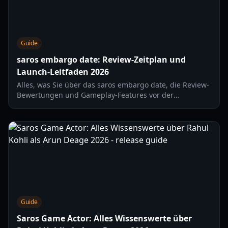
Guide
saros embargo date: Review-Zeitplan und
Launch-Leitfaden 2026
Alles, was Sie über das saros embargo date, die Review-
Bewertungen und Gameplay-Features vor der
Veröffentlichung am 30. April auf PlayStation-Konsolen
wissen müssen.
Guide
Saros Game Actor: Alles Wissenswerte über