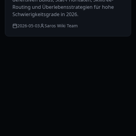
Routing und Überlebensstrategien für hohe
Schwierigkeitsgrade in 2026.
2026-05-03
Saros Wiki Team