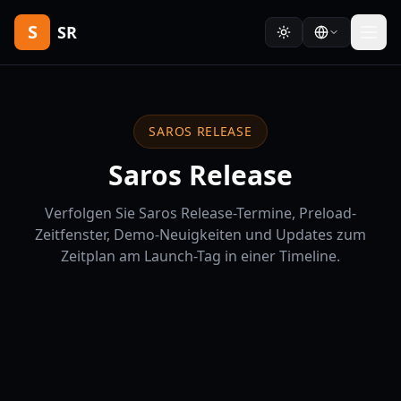
S
SR
SAROS RELEASE
Saros Release
Verfolgen Sie Saros Release-Termine, Preload-
Zeitfenster, Demo-Neuigkeiten und Updates zum
Zeitplan am Launch-Tag in einer Timeline.