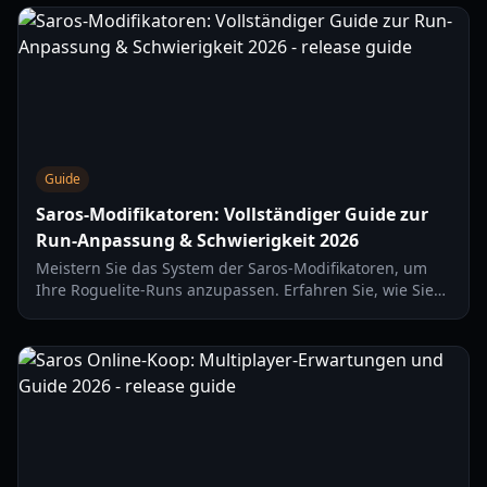
Guide
Saros-Modifikatoren: Vollständiger Guide zur
Run-Anpassung & Schwierigkeit 2026
Meistern Sie das System der Saros-Modifikatoren, um
Ihre Roguelite-Runs anzupassen. Erfahren Sie, wie Sie
Schwierigkeit, Kompromisse und Meta-Progression in
Housemarques neuestem Titel ausbalancieren.