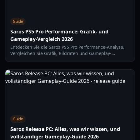
Guide
Saros PS5 Pro Performance: Grafik- und
Gameplay-Vergleich 2026
Entdecken Sie die Saros PS5 Pro Performance-Analyse.
Vergleichen Sie Grafik, Bildraten und Gameplay-
Mechaniken zwischen der Standard-PS5 und der PS5 Pro
in Housemarques neuestem Titel.
Guide
Saros Release PC: Alles, was wir wissen, und
vollständiger Gameplay-Guide 2026