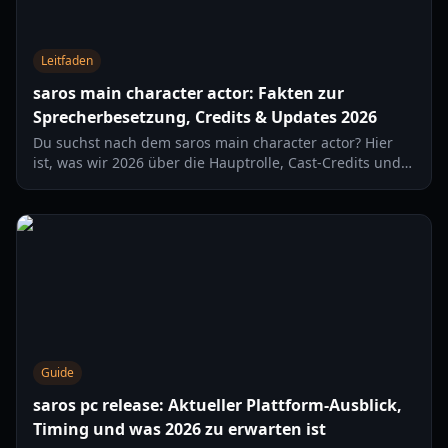
Leitfaden
saros main character actor: Fakten zur
Sprecherbesetzung, Credits & Updates 2026
Du suchst nach dem saros main character actor? Hier
ist, was wir 2026 über die Hauptrolle, Cast-Credits und
die Verifizierung offizieller Sprecherinfos wissen.
Guide
saros pc release: Aktueller Plattform-Ausblick,
Timing und was 2026 zu erwarten ist