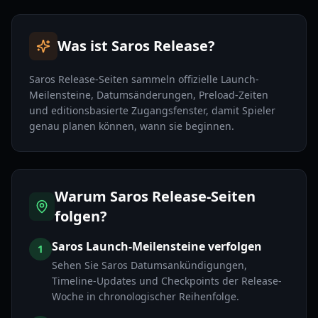
Was ist Saros Release?
Saros Release-Seiten sammeln offizielle Launch-
Meilensteine, Datumsänderungen, Preload-Zeiten
und editionsbasierte Zugangsfenster, damit Spieler
genau planen können, wann sie beginnen.
Warum Saros Release-Seiten
folgen?
Saros Launch-Meilensteine verfolgen
1
Sehen Sie Saros Datumsankündigungen,
Timeline-Updates und Checkpoints der Release-
Woche in chronologischer Reihenfolge.