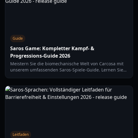
Guide
Saros Game: Kompletter Kampf- &
Progressions-Guide 2026
Meistern Sie die biomechanische Welt von Carcosa mit
unserem umfassenden Saros-Spiele-Guide. Lernen Sie
Kampfmechaniken, Waffen-Tiers und
Progressionsstrategien für 2026.
Leitfaden