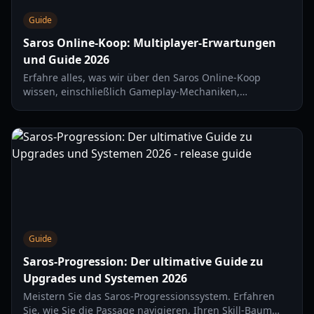
Guide
Saros Online-Koop: Multiplayer-Erwartungen
und Guide 2026
Erfahre alles, was wir über den Saros Online-Koop
wissen, einschließlich Gameplay-Mechaniken,
permanenter Fortschrittssysteme und Housemarques
neuestem PS5-Exklusivtitel.
Guide
Saros-Progression: Der ultimative Guide zu
Upgrades und Systemen 2026
Meistern Sie das Saros-Progressionssystem. Erfahren
Sie, wie Sie die Passage navigieren, Ihren Skill-Baum