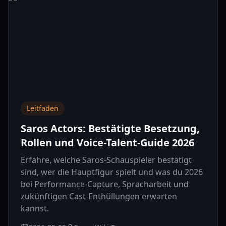
Leitfaden
Saros Actors: Bestätigte Besetzung,
Rollen und Voice-Talent-Guide 2026
Erfahre, welche Saros-Schauspieler bestätigt
sind, wer die Hauptfigur spielt und was du 2026
bei Performance-Capture, Spracharbeit und
zukünftigen Cast-Enthüllungen erwarten
kannst.