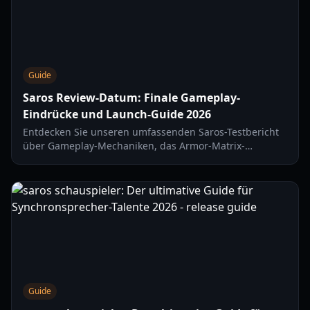
Guide
Saros Review-Datum: Finale Gameplay-
Eindrücke und Launch-Guide 2026
Entdecken Sie unseren umfassenden Saros-Testbericht
über Gameplay-Mechaniken, das Armor-Matrix-
Fortschrittssystem und den Vergleich mit Titeln wie
Returnal. Aktualisiert für 2026.
Guide