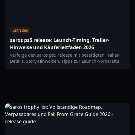
Leitfaden
saros ps5 release: Launch-Timing, Trailer-
Hinweise und Käuferleitfaden 2026
Verfolge den saros ps5 release mit bestätigten Trailer-
Details, Story-Hinweisen, Tipps zur Launch-Vorbereitung
und einem praktischen Kaufleitfaden für Tag eins im
Jahr 2026.