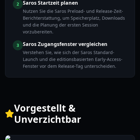
Saros Startzeit planen
2
Nutzen Sie die Saros Preload- und Release-Zeit-
Berichterstattung, um Speicherplatz, Downloads
und die Planung der ersten Session
vorzubereiten.
Saros Zugangsfenster vergleichen
3
Verstehen Sie, wie sich der Saros Standard-
Launch und die editionsbasierten Early-Access-
Fenster vor dem Release-Tag unterscheiden.
Vorgestellt &
Unverzichtbar