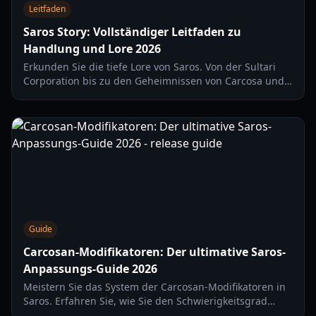
Leitfaden
Saros Story: Vollständiger Leitfaden zu
Handlung und Lore 2026
Erkunden Sie die tiefe Lore von Saros. Von der Sultari
Corporation bis zu den Geheimnissen von Carcosa und
Ardans Reise – hier ist die vollständige Analyse der
Saros-Story.
Guide
Carcosan-Modifikatoren: Der ultimative Saros-
Anpassungs-Guide 2026
Meistern Sie das System der Carcosan-Modifikatoren in
Saros. Erfahren Sie, wie Sie den Schwierigkeitsgrad
anpassen, die Eclipse-Verderbnis verwalten und Ihre