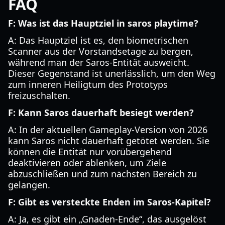
FAQ
F: Was ist das Hauptziel in saros playtime?
A: Das Hauptziel ist es, den biometrischen
Scanner aus der Vorstandsetage zu bergen,
während man der Saros-Entität ausweicht.
Dieser Gegenstand ist unerlässlich, um den Weg
zum inneren Heiligtum des Prototyps
freizuschalten.
F: Kann Saros dauerhaft besiegt werden?
A: In der aktuellen Gameplay-Version von 2026
kann Saros nicht dauerhaft getötet werden. Sie
können die Entität nur vorübergehend
deaktivieren oder ablenken, um Ziele
abzuschließen und zum nächsten Bereich zu
gelangen.
F: Gibt es versteckte Enden im Saros-Kapitel?
A: Ja, es gibt ein „Gnaden-Ende“, das ausgelöst