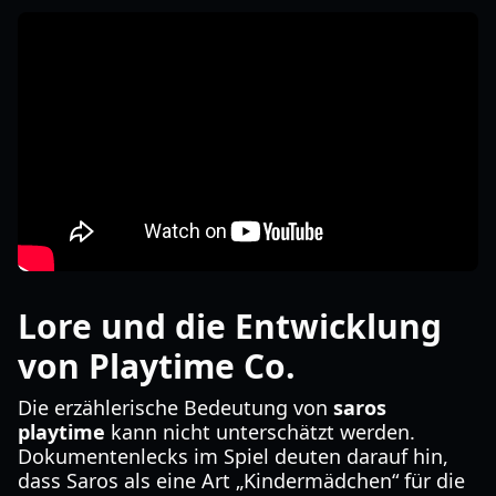
Lore und die Entwicklung
von Playtime Co.
Die erzählerische Bedeutung von
saros
playtime
kann nicht unterschätzt werden.
Dokumentenlecks im Spiel deuten darauf hin,
dass Saros als eine Art „Kindermädchen“ für die