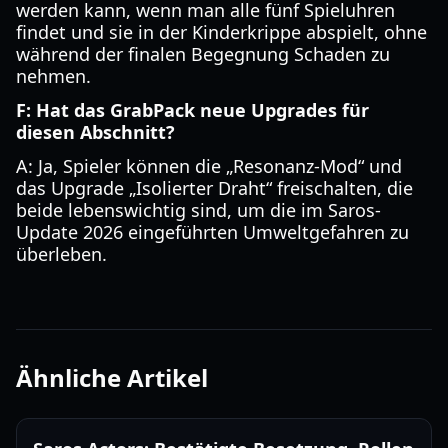
werden kann, wenn man alle fünf Spieluhren
findet und sie in der Kinderkrippe abspielt, ohne
während der finalen Begegnung Schaden zu
nehmen.
F: Hat das GrabPack neue Upgrades für
diesen Abschnitt?
A: Ja, Spieler können die „Resonanz-Mod“ und
das Upgrade „Isolierter Draht“ freischalten, die
beide lebenswichtig sind, um die im Saros-
Update 2026 eingeführten Umweltgefahren zu
überleben.
Ähnliche Artikel