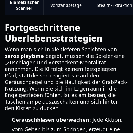
Biometrischer
Vorstandsetage
Stealth-Extraktion
Scanner
Fortgeschrittene
Überlebensstrategien
Wenn man sich in die tieferen Schichten von
saros playtime
begibt, müssen die Spieler eine
„Zuschlagen und Verstecken“-Mentalität
annehmen. Die KI folgt keinem festgelegten
Pfad; stattdessen reagiert sie auf den
Geräuschpegel und die Häufigkeit der GrabPack-
Nutzung. Wenn Sie sich im Lagerraum in die
Enge getrieben fühlen, ist es am besten, die
Taschenlampe auszuschalten und sich hinter
den Kisten zu ducken.
Geräuschblasen überwachen
: Jede Aktion,
vom Gehen bis zum Springen, erzeugt eine