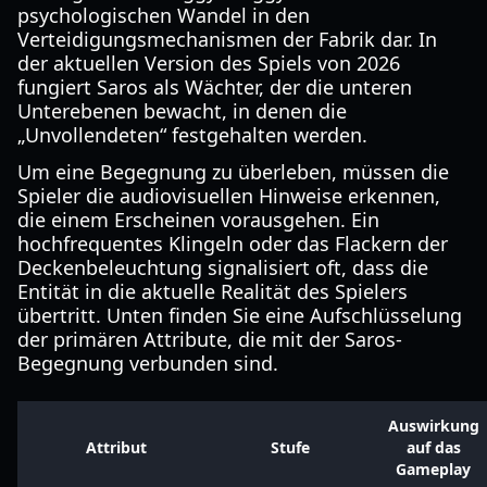
psychologischen Wandel in den
Verteidigungsmechanismen der Fabrik dar. In
der aktuellen Version des Spiels von 2026
fungiert Saros als Wächter, der die unteren
Unterebenen bewacht, in denen die
„Unvollendeten“ festgehalten werden.
Um eine Begegnung zu überleben, müssen die
Spieler die audiovisuellen Hinweise erkennen,
die einem Erscheinen vorausgehen. Ein
hochfrequentes Klingeln oder das Flackern der
Deckenbeleuchtung signalisiert oft, dass die
Entität in die aktuelle Realität des Spielers
übertritt. Unten finden Sie eine Aufschlüsselung
der primären Attribute, die mit der Saros-
Begegnung verbunden sind.
Auswirkung
Attribut
Stufe
auf das
Gameplay