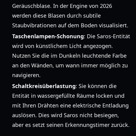
Geräuschblase. In der Engine von 2026
werden diese Blasen durch subtile
Staubvibrationen auf dem Boden visualisiert.
Taschenlampen-Schonung
: Die Saros-Entität
wird von künstlichem Licht angezogen.
Nutzen Sie die im Dunkeln leuchtende Farbe
an den Wänden, um wann immer möglich zu
navigieren.
Schaltkreisüberlastung
: Sie können die
Entität in wassergefüllte Räume locken und
mit Ihren Drähten eine elektrische Entladung
auslösen. Dies wird Saros nicht besiegen,
aber es setzt seinen Erkennungstimer zurück.