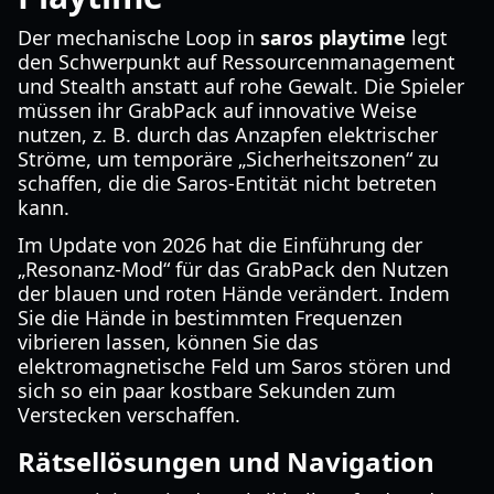
Der mechanische Loop in
saros playtime
legt
den Schwerpunkt auf Ressourcenmanagement
und Stealth anstatt auf rohe Gewalt. Die Spieler
müssen ihr GrabPack auf innovative Weise
nutzen, z. B. durch das Anzapfen elektrischer
Ströme, um temporäre „Sicherheitszonen“ zu
schaffen, die die Saros-Entität nicht betreten
kann.
Im Update von 2026 hat die Einführung der
„Resonanz-Mod“ für das GrabPack den Nutzen
der blauen und roten Hände verändert. Indem
Sie die Hände in bestimmten Frequenzen
vibrieren lassen, können Sie das
elektromagnetische Feld um Saros stören und
sich so ein paar kostbare Sekunden zum
Verstecken verschaffen.
Rätsellösungen und Navigation