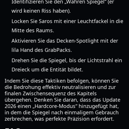
Identifizieren Sie den „Wahren Spiegel“ (er
wird keinen Riss haben).
Locken Sie Saros mit einer Leuchtfackel in die
Mitte des Raums.
Aktivieren Sie das Decken-Spotlight mit der
lila Hand des GrabPacks.
Drehen Sie die Spiegel, bis der Lichtstrahl ein
Dreieck um die Entität bildet.
Indem Sie diese Taktiken befolgen, können Sie
die Bedrohung effektiv neutralisieren und zur
finalen Zwischensequenz des Kapitels
übergehen. Denken Sie daran, dass das Update
2026 einen „Hardcore-Modus“ hinzugefügt hat,
in dem die Spiegel nach einmaligem Gebrauch
zerbrechen, was perfekte Präzision erfordert.