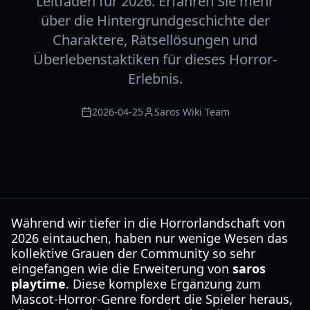
Leitfaden für 2026. Erfahren Sie mehr
über die Hintergrundgeschichte der
Charaktere, Rätsellösungen und
Überlebenstaktiken für dieses Horror-
Erlebnis.
2026-04-25
Saros Wiki Team
Während wir tiefer in die Horrorlandschaft von
2026 eintauchen, haben nur wenige Wesen das
kollektive Grauen der Community so sehr
eingefangen wie die Erweiterung von
saros
playtime
. Diese komplexe Ergänzung zum
Mascot-Horror-Genre fordert die Spieler heraus,