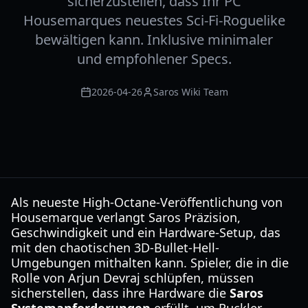
sicherzustellen, dass Ihr PC
Housemarques neuestes Sci-Fi-Roguelike
bewältigen kann. Inklusive minimaler
und empfohlener Specs.
2026-04-26
Saros Wiki Team
Als neueste High-Octane-Veröffentlichung von
Housemarque verlangt Saros Präzision,
Geschwindigkeit und ein Hardware-Setup, das
mit den chaotischen 3D-Bullet-Hell-
Umgebungen mithalten kann. Spieler, die in die
Rolle von Arjun Devraj schlüpfen, müssen
sicherstellen, dass ihre Hardware die
Saros