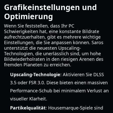
Grafikeinstellungen und
Optimierung
Wenn Sie feststellen, dass Ihr PC
Schwierigkeiten hat, eine konstante Bildrate
aufrechtzuerhalten, gibt es mehrere wichtige
Einstellungen, die Sie anpassen können. Saros
unterstützt die neuesten Upscaling-
Technologien, die unerlässlich sind, um hohe
Bildwiederholraten in den riesigen Arenen des
fremden Planeten zu erreichen.
Upscaling-Technologie
: Aktivieren Sie DLSS
3.5 oder FSR 3.0. Diese bieten einen massiven
Performance-Schub bei minimalem Verlust an
visueller Klarheit.
Partikelqualität
: Housemarque-Spiele sind