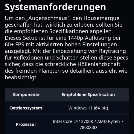
Systemanforderungen
Um den „Augenschmaus“, den Housemarque
geschaffen hat, wirklich zu erleben, sollten Sie
die empfohlenen Spezifikationen anpeilen.
Dieses Setup ist für eine 1440p-Auflösung bei
60+ FPS mit aktivierten hohen Einstellungen
ausgelegt. Mit der Einbeziehung von Raytracing
für Reflexionen und Schatten stellen diese Specs
sicher, dass die schreckliche Höllenlandschaft
des fremden Planeten so detailliert aussieht wie
beabsichtigt.
Komponente
Empfohlene Spezifikation
Betriebssystem
Windows 11 (64-bit)
Intel Core i7-13700K / AMD Ryzen 7
Prozessor
7800X3D