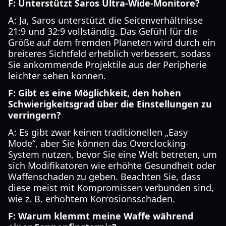
F: Unterstützt Saros Ultra-Wide-Monitore?
A: Ja, Saros unterstützt die Seitenverhältnisse
21:9 und 32:9 vollständig. Das Gefühl für die
Größe auf dem fremden Planeten wird durch ein
breiteres Sichtfeld erheblich verbessert, sodass
Sie ankommende Projektile aus der Peripherie
leichter sehen können.
F: Gibt es eine Möglichkeit, den hohen
Schwierigkeitsgrad über die Einstellungen zu
verringern?
A: Es gibt zwar keinen traditionellen „Easy
Mode“, aber Sie können das Overclocking-
System nutzen, bevor Sie eine Welt betreten, um
sich Modifikatoren wie erhöhte Gesundheit oder
Waffenschaden zu geben. Beachten Sie, dass
diese meist mit Kompromissen verbunden sind,
wie z. B. erhöhtem Korrosionsschaden.
F: Warum klemmt meine Waffe während