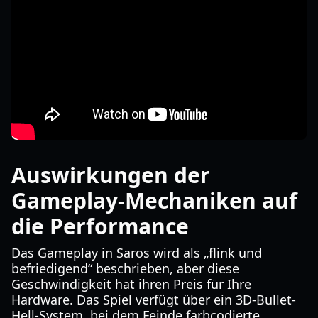
Auswirkungen der
Gameplay-Mechaniken auf
die Performance
Das Gameplay in Saros wird als „flink und
befriedigend“ beschrieben, aber diese
Geschwindigkeit hat ihren Preis für Ihre
Hardware. Das Spiel verfügt über ein 3D-Bullet-
Hell-System, bei dem Feinde farbcodierte