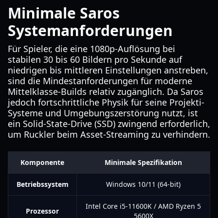
Minimale Saros
Systemanforderungen
Für Spieler, die eine 1080p-Auflösung bei
stabilen 30 bis 60 Bildern pro Sekunde auf
niedrigen bis mittleren Einstellungen anstreben,
sind die Mindestanforderungen für moderne
Mittelklasse-Builds relativ zugänglich. Da Saros
jedoch fortschrittliche Physik für seine Projekti-
Systeme und Umgebungszerstörung nutzt, ist
ein Solid-State-Drive (SSD) zwingend erforderlich,
um Ruckler beim Asset-Streaming zu verhindern.
Komponente
Minimale Spezifikation
Betriebssystem
Windows 10/11 (64-bit)
Intel Core i5-11600K / AMD Ryzen 5
Prozessor
5600X