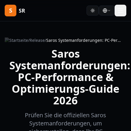
S
SR
Startseite
/
Release
/
Saros Systemanforderungen: PC-Performance & Optimierungs-Guide 2026
Saros
Systemanforderungen:
PC-Performance &
Optimierungs-Guide
2026
Prüfen Sie die offiziellen Saros
Systemanforderungen, um