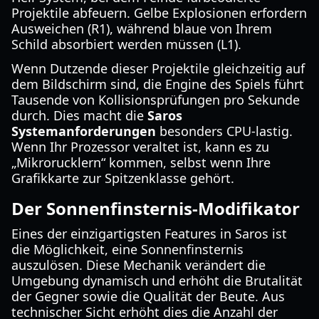
Projektile abfeuern. Gelbe Explosionen erfordern
Ausweichen (R1), während blaue von Ihrem
Schild absorbiert werden müssen (L1).
Wenn Dutzende dieser Projektile gleichzeitig auf
dem Bildschirm sind, die Engine des Spiels führt
Tausende von Kollisionsprüfungen pro Sekunde
durch. Dies macht die
Saros
Systemanforderungen
besonders CPU-lastig.
Wenn Ihr Prozessor veraltet ist, kann es zu
„Mikrorucklern“ kommen, selbst wenn Ihre
Grafikkarte zur Spitzenklasse gehört.
Der Sonnenfinsternis-Modifikator
Eines der einzigartigsten Features in Saros ist
die Möglichkeit, eine Sonnenfinsternis
auszulösen. Diese Mechanik verändert die
Umgebung dynamisch und erhöht die Brutalität
der Gegner sowie die Qualität der Beute. Aus
technischer Sicht erhöht dies die Anzahl der