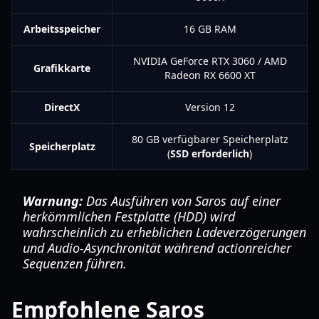
Arbeitsspeicher
16 GB RAM
NVIDIA GeForce RTX 3060 / AMD
Grafikkarte
Radeon RX 6600 XT
DirectX
Version 12
80 GB verfügbarer Speicherplatz
Speicherplatz
(
SSD erforderlich
)
Warnung:
Das Ausführen von Saros auf einer
herkömmlichen Festplatte (HDD) wird
wahrscheinlich zu erheblichen Ladeverzögerungen
und Audio-Asynchronität während actionreicher
Sequenzen führen.
Empfohlene Saros