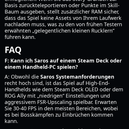
Basis zurückteleportieren oder Punkte im Skill-
Baum ausgeben, stellt zusätzlicher RAM sicher,
dass das Spiel keine Assets von Ihrem Laufwerk
nachladen muss, was zu den von frühen Testern
erwähnten „gelegentlichen kleinen Rucklern“
führen kann.
FAQ
F: Kann ich Saros auf einem Steam Deck oder
einem Handheld-PC spielen?
A: Obwohl die
Saros Systemanforderungen
recht hoch sind, ist das Spiel auf High-End-
Handhelds wie dem Steam Deck OLED oder dem
ROG Ally mit „niedrigen“ Einstellungen und
aggressivem FSR-Upscaling spielbar. Erwarten
Sie 30-40 FPS in den meisten Bereichen, wobei
es bei Bosskämpfen zu Einbrüchen kommen
kann.