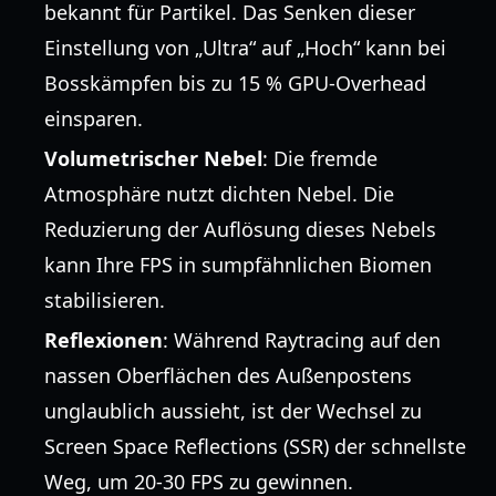
bekannt für Partikel. Das Senken dieser
Einstellung von „Ultra“ auf „Hoch“ kann bei
Bosskämpfen bis zu 15 % GPU-Overhead
einsparen.
Volumetrischer Nebel
: Die fremde
Atmosphäre nutzt dichten Nebel. Die
Reduzierung der Auflösung dieses Nebels
kann Ihre FPS in sumpfähnlichen Biomen
stabilisieren.
Reflexionen
: Während Raytracing auf den
nassen Oberflächen des Außenpostens
unglaublich aussieht, ist der Wechsel zu
Screen Space Reflections (SSR) der schnellste
Weg, um 20-30 FPS zu gewinnen.