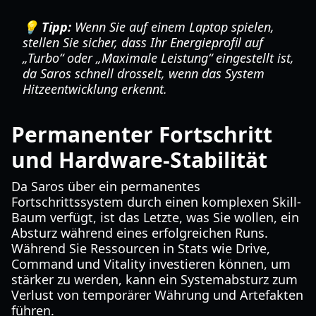
💡 Tipp:
Wenn Sie auf einem Laptop spielen,
stellen Sie sicher, dass Ihr Energieprofil auf
„Turbo“ oder „Maximale Leistung“ eingestellt ist,
da Saros schnell drosselt, wenn das System
Hitzeentwicklung erkennt.
Permanenter Fortschritt
und Hardware-Stabilität
Da Saros über ein permanentes
Fortschrittssystem durch einen komplexen Skill-
Baum verfügt, ist das Letzte, was Sie wollen, ein
Absturz während eines erfolgreichen Runs.
Während Sie Ressourcen in Stats wie Drive,
Command und Vitality investieren können, um
stärker zu werden, kann ein Systemabsturz zum
Verlust von temporärer Währung und Artefakten
führen.