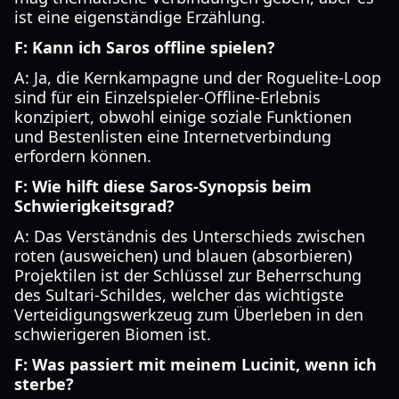
ist eine eigenständige Erzählung.
F: Kann ich Saros offline spielen?
A: Ja, die Kernkampagne und der Roguelite-Loop
sind für ein Einzelspieler-Offline-Erlebnis
konzipiert, obwohl einige soziale Funktionen
und Bestenlisten eine Internetverbindung
erfordern können.
F: Wie hilft diese Saros-Synopsis beim
Schwierigkeitsgrad?
A: Das Verständnis des Unterschieds zwischen
roten (ausweichen) und blauen (absorbieren)
Projektilen ist der Schlüssel zur Beherrschung
des Sultari-Schildes, welcher das wichtigste
Verteidigungswerkzeug zum Überleben in den
schwierigeren Biomen ist.
F: Was passiert mit meinem Lucinit, wenn ich
sterbe?