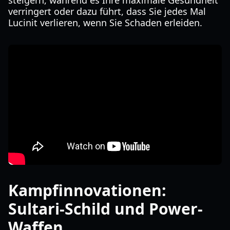
steigern, während es Ihre maximale Gesundheit
verringert oder dazu führt, dass Sie jedes Mal
Lucinit verlieren, wenn Sie Schaden erleiden.
Kampfinnovationen:
Sultari-Schild und Power-
Waffen