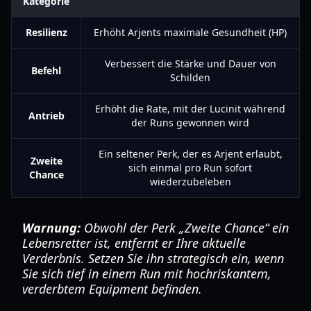
Kategorie
Resilienz
Erhöht Arjents maximale Gesundheit (HP)
Verbessert die Stärke und Dauer von
Befehl
Schilden
Erhöht die Rate, mit der Lucinit während
Antrieb
der Runs gewonnen wird
Ein seltener Perk, der es Arjent erlaubt,
Zweite
sich einmal pro Run sofort
Chance
wiederzubeleben
Warnung:
Obwohl der Perk „Zweite Chance“ ein
Lebensretter ist, entfernt er Ihre aktuelle
Verderbnis. Setzen Sie ihn strategisch ein, wenn
Sie sich tief in einem Run mit hochriskantem,
verderbtem Equipment befinden.