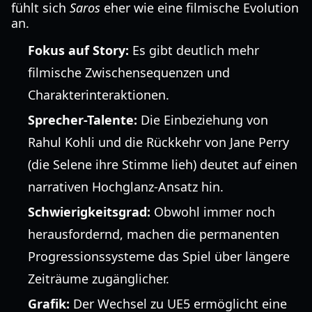
fühlt sich
Saros
eher wie eine filmische Evolution
an.
Fokus auf Story:
Es gibt deutlich mehr
filmische Zwischensequenzen und
Charakterinteraktionen.
Sprecher-Talente:
Die Einbeziehung von
Rahul Kohli und die Rückkehr von Jane Perry
(die Selene ihre Stimme lieh) deutet auf einen
narrativen Hochglanz-Ansatz hin.
Schwierigkeitsgrad:
Obwohl immer noch
herausfordernd, machen die permanenten
Progressionssysteme das Spiel über längere
Zeiträume zugänglicher.
Grafik:
Der Wechsel zu UE5 ermöglicht eine