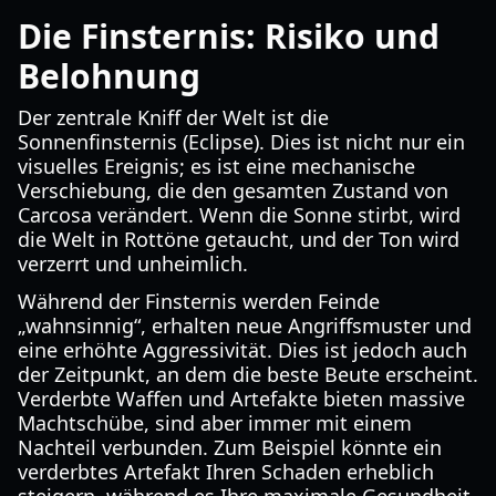
Die Finsternis: Risiko und
Belohnung
Der zentrale Kniff der Welt ist die
Sonnenfinsternis (Eclipse). Dies ist nicht nur ein
visuelles Ereignis; es ist eine mechanische
Verschiebung, die den gesamten Zustand von
Carcosa verändert. Wenn die Sonne stirbt, wird
die Welt in Rottöne getaucht, und der Ton wird
verzerrt und unheimlich.
Während der Finsternis werden Feinde
„wahnsinnig“, erhalten neue Angriffsmuster und
eine erhöhte Aggressivität. Dies ist jedoch auch
der Zeitpunkt, an dem die beste Beute erscheint.
Verderbte Waffen und Artefakte bieten massive
Machtschübe, sind aber immer mit einem
Nachteil verbunden. Zum Beispiel könnte ein
verderbtes Artefakt Ihren Schaden erheblich