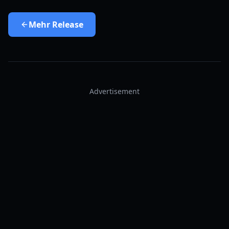
Mehr
Release
Advertisement