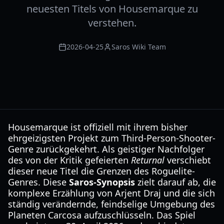
neuesten Titels von Housemarque zu
verstehen.
2026-04-25
Saros Wiki Team
Housemarque ist offiziell mit ihrem bisher
ehrgeizigsten Projekt zum Third-Person-Shooter-
Genre zurückgekehrt. Als geistiger Nachfolger
des von der Kritik gefeierten
Returnal
verschiebt
dieser neue Titel die Grenzen des Roguelite-
Genres. Diese
Saros-Synopsis
zielt darauf ab, die
komplexe Erzählung von Arjent Draj und die sich
ständig verändernde, feindselige Umgebung des
Planeten Carcosa aufzuschlüsseln. Das Spiel