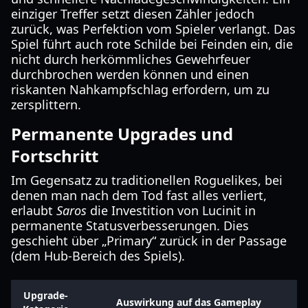
einziger Treffer setzt diesen Zähler jedoch
zurück, was Perfektion vom Spieler verlangt. Das
Spiel führt auch rote Schilde bei Feinden ein, die
nicht durch herkömmliches Gewehrfeuer
durchbrochen werden können und einen
riskanten Nahkampfschlag erfordern, um zu
zersplittern.
Permanente Upgrades und
Fortschritt
Im Gegensatz zu traditionellen Roguelikes, bei
denen man nach dem Tod fast alles verliert,
erlaubt
Saros
die Investition von Lucinit in
permanente Statusverbesserungen. Dies
geschieht über „Primary“ zurück in der Passage
(dem Hub-Bereich des Spiels).
Upgrade-
Auswirkung auf das Gameplay