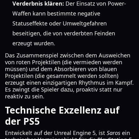
Verderbnis klären:
Der Einsatz von Power-
Waffen kann bestimmte negative
Statuseffekte oder Umweltgefahren
beseitigen, die von verderbten Feinden
erzeugt wurden.
Das Zusammenspiel zwischen dem Ausweichen
von roten Projektilen (die vermieden werden
müssen) und dem Absorbieren von blauen
Projektilen (die gesammelt werden sollten)
erzeugt einen einzigartigen Rhythmus im Kampf.
Es zwingt die Spieler dazu, proaktiv statt nur
reaktiv zu sein.
Technische Exzellenz auf
der PS5
Entwickelt auf der Unreal Engine 5, ist
Saros
ein