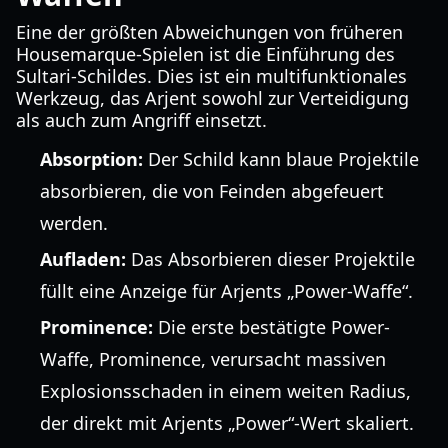
Eine der größten Abweichungen von früheren
Housemarque-Spielen ist die Einführung des
Sultari-Schildes. Dies ist ein multifunktionales
Werkzeug, das Arjent sowohl zur Verteidigung
als auch zum Angriff einsetzt.
Absorption:
Der Schild kann blaue Projektile
absorbieren, die von Feinden abgefeuert
werden.
Aufladen:
Das Absorbieren dieser Projektile
füllt eine Anzeige für Arjents „Power-Waffe“.
Prominence:
Die erste bestätigte Power-
Waffe, Prominence, verursacht massiven
Explosionsschaden in einem weiten Radius,
der direkt mit Arjents „Power“-Wert skaliert.