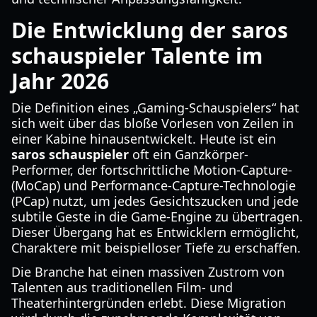
Die Entwicklung der saros
schauspieler Talente im
Jahr 2026
Die Definition eines „Gaming-Schauspielers“ hat
sich weit über das bloße Vorlesen von Zeilen in
einer Kabine hinausentwickelt. Heute ist ein
saros schauspieler
oft ein Ganzkörper-
Performer, der fortschrittliche Motion-Capture-
(MoCap) und Performance-Capture-Technologie
(PCap) nutzt, um jedes Gesichtszucken und jede
subtile Geste in die Game-Engine zu übertragen.
Dieser Übergang hat es Entwicklern ermöglicht,
Charaktere mit beispielloser Tiefe zu erschaffen.
Die Branche hat einen massiven Zustrom von
Talenten aus traditionellen Film- und
Theaterhintergründen erlebt. Diese Migration