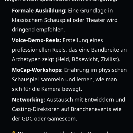
Formale Ausbildung:
Eine Grundlage in
klassischem Schauspiel oder Theater wird
dringend empfohlen.
Voice-Demo-Reels:
Erstellung eines
professionellen Reels, das eine Bandbreite an
Archetypen zeigt (Held, Bösewicht, Zivilist).
MoCap-Workshops:
Erfahrung im physischen
Schauspiel sammeln und lernen, wie man
sich für die Kamera bewegt.
Networking:
Austausch mit Entwicklern und
Casting-Direktoren auf Branchenevents wie
der GDC oder Gamescom.