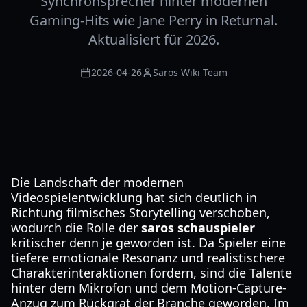
Synchronsprecher hinter modernen
Gaming-Hits wie Jane Perry in Returnal.
Aktualisiert für 2026.
2026-04-26
Saros Wiki Team
Die Landschaft der modernen
Videospielentwicklung hat sich deutlich in
Richtung filmisches Storytelling verschoben,
wodurch die Rolle der
saros schauspieler
kritischer denn je geworden ist. Da Spieler eine
tiefere emotionale Resonanz und realistischere
Charakterinteraktionen fordern, sind die Talente
hinter dem Mikrofon und dem Motion-Capture-
Anzug zum Rückgrat der Branche geworden. Im