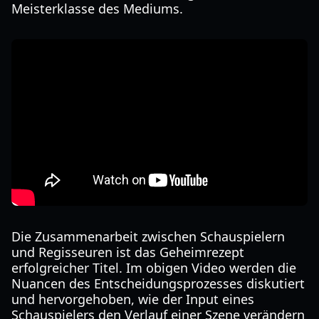
Meisterklasse des Mediums.
Die Zusammenarbeit zwischen Schauspielern
und Regisseuren ist das Geheimrezept
erfolgreicher Titel. Im obigen Video werden die
Nuancen des Entscheidungsprozesses diskutiert
und hervorgehoben, wie der Input eines
Schauspielers den Verlauf einer Szene verändern