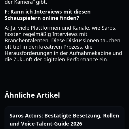
der Kamera“ gibt.
F: Kann ich Interviews mit diesen
Schauspielern online finden?
A: Ja, viele Plattformen und Kanäle, wie Saros,
hosten regelmäßig Interviews mit
Branchentalenten. Diese Diskussionen tauchen
oft tief in den kreativen Prozess, die
Herausforderungen in der Aufnahmekabine und
die Zukunft der digitalen Performance ein.
Ähnliche Artikel
Saros Actors: Bestätigte Besetzung, Rollen
und Voice-Talent-Guide 2026