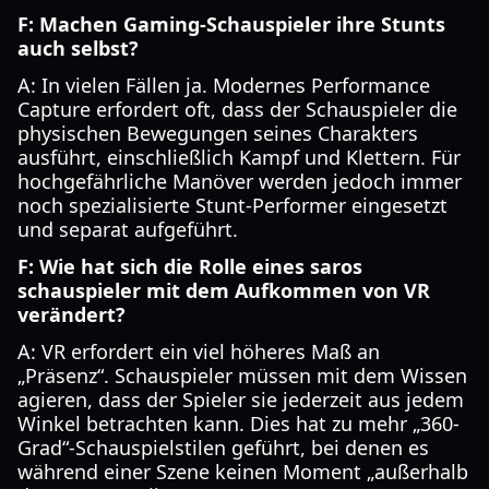
F: Machen Gaming-Schauspieler ihre Stunts
auch selbst?
A: In vielen Fällen ja. Modernes Performance
Capture erfordert oft, dass der Schauspieler die
physischen Bewegungen seines Charakters
ausführt, einschließlich Kampf und Klettern. Für
hochgefährliche Manöver werden jedoch immer
noch spezialisierte Stunt-Performer eingesetzt
und separat aufgeführt.
F: Wie hat sich die Rolle eines saros
schauspieler mit dem Aufkommen von VR
verändert?
A: VR erfordert ein viel höheres Maß an
„Präsenz“. Schauspieler müssen mit dem Wissen
agieren, dass der Spieler sie jederzeit aus jedem
Winkel betrachten kann. Dies hat zu mehr „360-
Grad“-Schauspielstilen geführt, bei denen es
während einer Szene keinen Moment „außerhalb