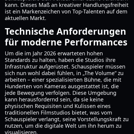
kann. Dieses Maß an kreativer Handlungsfreiheit
ist ein Markenzeichen von Top-Talenten auf dem
aktuellen Markt.
Technische Anforderungen
für moderne Performances
Um die im Jahr 2026 erwarteten hohen
Standards zu halten, haben die Studios ihre
Infrastruktur aufgerüstet. Schauspieler müssen
sich nun wohl dabei fühlen, in „The Volume“ zu
arbeiten – einer spezialisierten Bühne, die mit
Hunderten von Kameras ausgestattet ist, die
jede Bewegung verfolgen. Diese Umgebung
kann herausfordernd sein, da sie keine
physischen Requisiten und Kulissen eines
traditionellen Filmstudios bietet, was vom
Schauspieler verlangt, seine Vorstellungskraft zu
nutzen, um die digitale Welt um ihn herum zu
visualisieren.