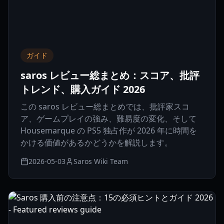
ガイド
saros レビュー総まとめ：スコア、批評
トレンド、購入ガイド 2026
この saros レビュー総まとめでは、批評家スコ
ア、ゲームプレイの強み、難易度の変化、そして
Housemarque の PS5 独占作が 2026 年に時間を
かける価値があるかどうかを解説します。
2026-05-03
Saros Wiki Team