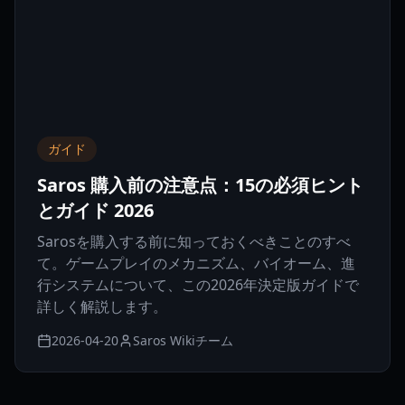
ガイド
Saros 購入前の注意点：15の必須ヒント
とガイド 2026
Sarosを購入する前に知っておくべきことのすべ
て。ゲームプレイのメカニズム、バイオーム、進
行システムについて、この2026年決定版ガイドで
詳しく解説します。
2026-04-20
Saros Wikiチーム