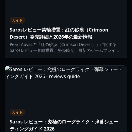
ガイド
Sarosレビュー禁輸措置：紅の砂漠（Crimson
Desert）発売詳細と2026年の最新情報
Pearl Abyssの『紅の砂漠（Crimson Desert）』に関する
Sarosレビュー禁輸措置、発売時期、最新のゲームプレイ機
能について最新情報をチェックしましょう。戦闘、乗り物、
テクノロジーについて詳しく解説します。
ガイド
Saros レビュー：究極のローグライク・弾幕シュー
ティングガイド 2026