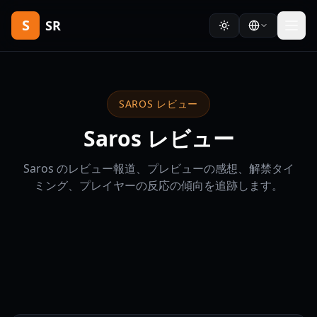
S
SR
SAROS レビュー
Saros レビュー
Saros のレビュー報道、プレビューの感想、解禁タイ
ミング、プレイヤーの反応の傾向を追跡します。