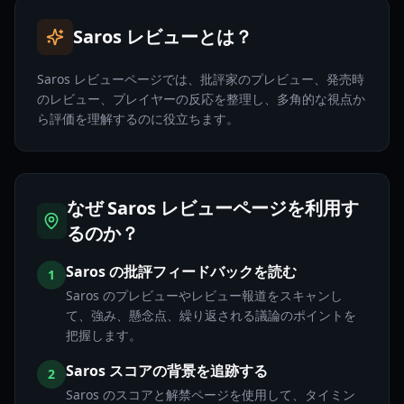
Saros レビューとは？
Saros レビューページでは、批評家のプレビュー、発売時
のレビュー、プレイヤーの反応を整理し、多角的な視点か
ら評価を理解するのに役立ちます。
なぜ Saros レビューページを利用す
るのか？
Saros の批評フィードバックを読む
1
Saros のプレビューやレビュー報道をスキャンし
て、強み、懸念点、繰り返される議論のポイントを
把握します。
Saros スコアの背景を追跡する
2
Saros のスコアと解禁ページを使用して、タイミン