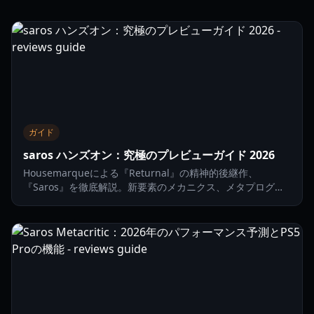
ガイド
saros ハンズオン：究極のプレビューガイド 2026
Housemarqueによる『Returnal』の精神的後継作、
『Saros』を徹底解説。新要素のメカニクス、メタプログレ
ッション、そして革新的な「エクリプス」システムに迫りま
す。