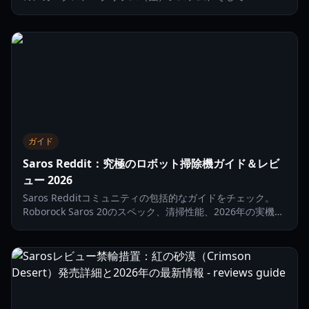
HousemarqueがPS5でどのようにローグライクジャンルを
進化させているかを探ります。
ガイド
Saros Reddit：究極のロボット掃除機ガイド＆レビ
ュー 2026
Saros Redditコミュニティの包括的なガイドをチェック。
Roborock Saros 20のスペック、清掃性能、2026年の実機ベ
ンチマークを分析します。