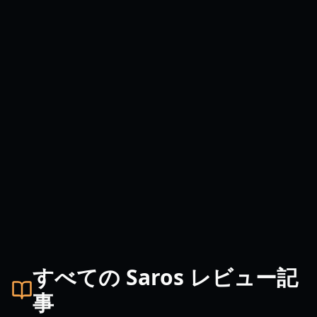
すべての Saros レビュー記
事