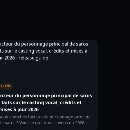
Guide
acteur du personnage principal de saros
: faits sur le casting vocal, crédits et
mises à jour 2026
Vous cherchez l’acteur du personnage principal
de saros ? Voici ce que nous savons en 2026 sur
le rôle principal, les crédits de casting, et