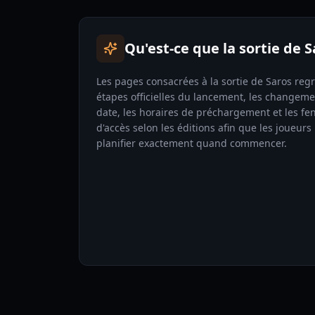
Qu'est-ce que la sortie de S
Les pages consacrées à la sortie de Saros reg
étapes officielles du lancement, les changem
date, les horaires de préchargement et les fe
d'accès selon les éditions afin que les joueurs
planifier exactement quand commencer.