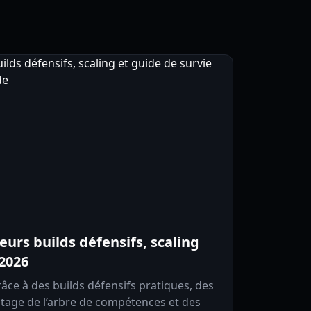
eurs builds défensifs, scaling
 2026
âce à des builds défensifs pratiques, des
outage de l’arbre de compétences et des