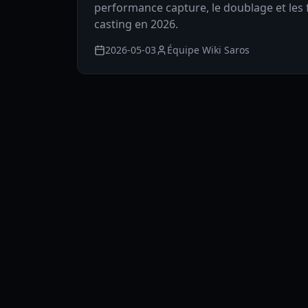
performance capture, le doublage et les 
casting en 2026.
2026-05-03
Équipe Wiki Saros