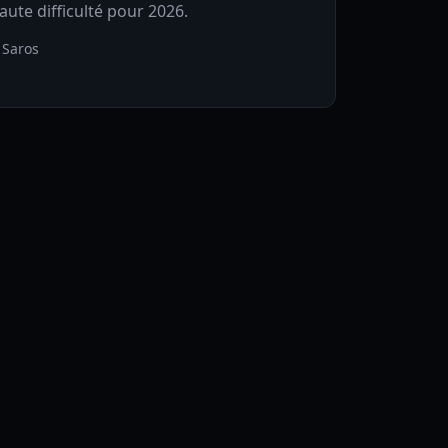
aute difficulté pour 2026.
 Saros