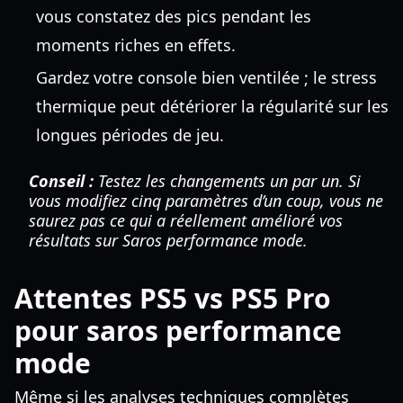
vous constatez des pics pendant les
moments riches en effets.
Gardez votre console bien ventilée ; le stress
thermique peut détériorer la régularité sur les
longues périodes de jeu.
Conseil :
Testez les changements un par un. Si
vous modifiez cinq paramètres d’un coup, vous ne
saurez pas ce qui a réellement amélioré vos
résultats sur Saros performance mode.
Attentes PS5 vs PS5 Pro
pour saros performance
mode
Même si les analyses techniques complètes