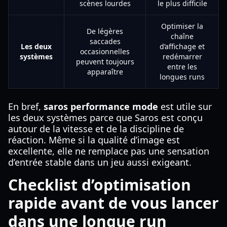
scènes lourdes
le plus difficile
Optimiser la
De légères
chaîne
saccades
Les deux
d’affichage et
occasionnelles
systèmes
redémarrer
peuvent toujours
entre les
apparaître
longues runs
En bref,
saros performance mode
est utile sur
les deux systèmes parce que Saros est conçu
autour de la vitesse et de la discipline de
réaction. Même si la qualité d’image est
excellente, elle ne remplace pas une sensation
d’entrée stable dans un jeu aussi exigeant.
Checklist d’optimisation
rapide avant de vous lancer
dans une longue run