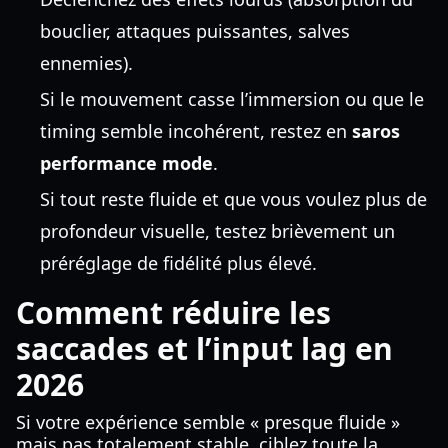
bouclier, attaques puissantes, salves
ennemies).
Si le mouvement casse l’immersion ou que le
timing semble incohérent, restez en
saros
performance mode
.
Si tout reste fluide et que vous voulez plus de
profondeur visuelle, testez brièvement un
préréglage de fidélité plus élevé.
Comment réduire les
saccades et l’input lag en
2026
Si votre expérience semble « presque fluide »
mais pas totalement stable, ciblez toute la