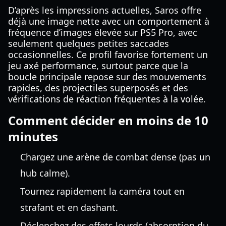
D’après les impressions actuelles, Saros offre
déjà une image nette avec un comportement à
fréquence d’images élevée sur PS5 Pro, avec
seulement quelques petites saccades
occasionnelles. Ce profil favorise fortement un
jeu axé performance, surtout parce que la
boucle principale repose sur des mouvements
rapides, des projectiles superposés et des
vérifications de réaction fréquentes à la volée.
Comment décider en moins de 10
minutes
Chargez une arène de combat dense (pas un
hub calme).
Tournez rapidement la caméra tout en
strafant et en dashant.
Déclenchez des effets lourds (absorption du