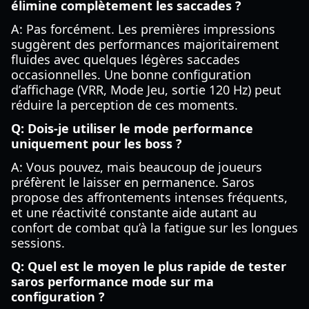
élimine complètement les saccades ?
A: Pas forcément. Les premières impressions
suggèrent des performances majoritairement
fluides avec quelques légères saccades
occasionnelles. Une bonne configuration
d’affichage (VRR, Mode Jeu, sortie 120 Hz) peut
réduire la perception de ces moments.
Q: Dois-je utiliser le mode performance
uniquement pour les boss ?
A: Vous pouvez, mais beaucoup de joueurs
préfèrent le laisser en permanence. Saros
propose des affrontements intenses fréquents,
et une réactivité constante aide autant au
confort de combat qu’à la fatigue sur les longues
sessions.
Q: Quel est le moyen le plus rapide de tester
saros performance mode sur ma
configuration ?