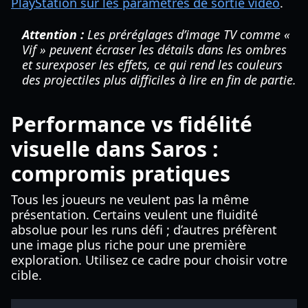
PlayStation sur les paramètres de sortie vidéo
.
Attention :
Les préréglages d’image TV comme «
Vif » peuvent écraser les détails dans les ombres
et surexposer les effets, ce qui rend les couleurs
des projectiles plus difficiles à lire en fin de partie.
Performance vs fidélité
visuelle dans Saros :
compromis pratiques
Tous les joueurs ne veulent pas la même
présentation. Certains veulent une fluidité
absolue pour les runs défi ; d’autres préfèrent
une image plus riche pour une première
exploration. Utilisez ce cadre pour choisir votre
cible.