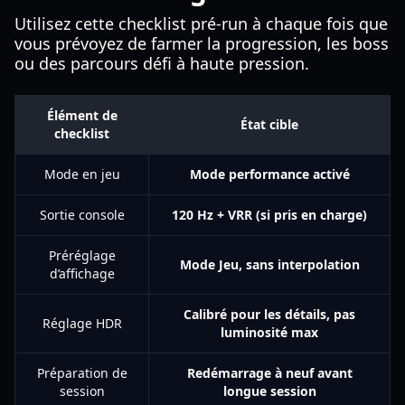
Utilisez cette checklist pré-run à chaque fois que
vous prévoyez de farmer la progression, les boss
ou des parcours défi à haute pression.
Élément de
État cible
checklist
Mode en jeu
Mode performance activé
Sortie console
120 Hz + VRR (si pris en charge)
Préréglage
Mode Jeu, sans interpolation
d’affichage
Calibré pour les détails, pas
Réglage HDR
luminosité max
Préparation de
Redémarrage à neuf avant
session
longue session