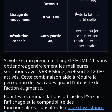
des effets
l’aveugle
Lissage de
Évite la latence
DÉSACTIVÉ
mouvement
artificielle
Permet au jeu
Résolution
Auto (sortie
d’ajuster son
console
4K)
rendu interne si
nécessaire
Si votre écran prend en charge le HDMI 2.1, vous
obtiendrez généralement les meilleures
sensations avec VRR + Mode Jeu + sortie 120 Hz
activés. Cette combinaison aide à réduire la
perception des saccades quand l’intensité de
l’action augmente.
Pour les recommandations officielles PS5 sur
l’affichage et la compatibilité des
fonctionnalités, consultez le
guide d’assistance