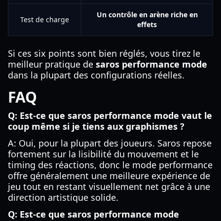
Un contrôle en arène riche en
Test de charge
effets
Si ces six points sont bien réglés, vous tirez le
meilleur pratique de
saros performance mode
dans la plupart des configurations réelles.
FAQ
Q: Est-ce que saros performance mode vaut le
coup même si je tiens aux graphismes ?
A: Oui, pour la plupart des joueurs. Saros repose
fortement sur la lisibilité du mouvement et le
timing des réactions, donc le mode performance
offre généralement une meilleure expérience de
jeu tout en restant visuellement net grâce à une
direction artistique solide.
Q: Est-ce que saros performance mode