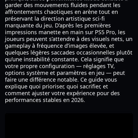
garder des mouvements fluides pendant les
affrontements chaotiques en arène tout en
préservant la direction artistique sci-fi
marquante du jeu. D’après les premières
impressions manette en main sur PS5 Pro, les
joueurs peuvent s’attendre à des visuels nets, un
gameplay à fréquence d’images élevée, et
quelques légères saccades occasionnelles plutôt
qu’une instabilité constante. Cela signifie que
votre propre configuration — réglages TV,
options système et paramètres en jeu — peut
faire une différence notable. Ce guide vous
explique quoi prioriser, quoi sacrifier, et
comment ajuster votre expérience pour des
performances stables en 2026.