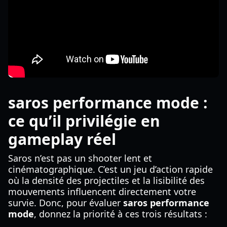
saros performance mode :
ce qu’il privilégie en
gameplay réel
Saros n’est pas un shooter lent et
cinématographique. C’est un jeu d’action rapide
où la densité des projectiles et la lisibilité des
mouvements influencent directement votre
survie. Donc, pour évaluer
saros performance
mode
, donnez la priorité à ces trois résultats :