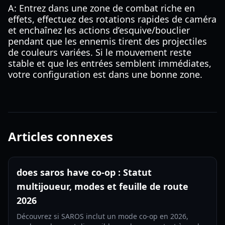
A: Entrez dans une zone de combat riche en
effets, effectuez des rotations rapides de caméra
et enchaînez les actions d’esquive/bouclier
pendant que les ennemis tirent des projectiles
de couleurs variées. Si le mouvement reste
stable et que les entrées semblent immédiates,
votre configuration est dans une bonne zone.
Articles connexes
does saros have co-op : Statut
multijoueur, modes et feuille de route
2026
Découvrez si SAROS inclut un mode co-op en 2026,