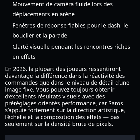
Mouvement de caméra fluide lors des
déplacements en arène
Fenêtres de réponse fiables pour le dash, le
bouclier et la parade
Clarté visuelle pendant les rencontres riches
en effets
En 2026, la plupart des joueurs ressentiront
davantage la différence dans la réactivité des
commandes que dans le niveau de détail d’une
image fixe. Vous pouvez toujours obtenir
d’excellents résultats visuels avec des
préréglages orientés performance, car Saros
s’appuie fortement sur la direction artistique,
l’échelle et la composition des effets — pas
seulement sur la densité brute de pixels.