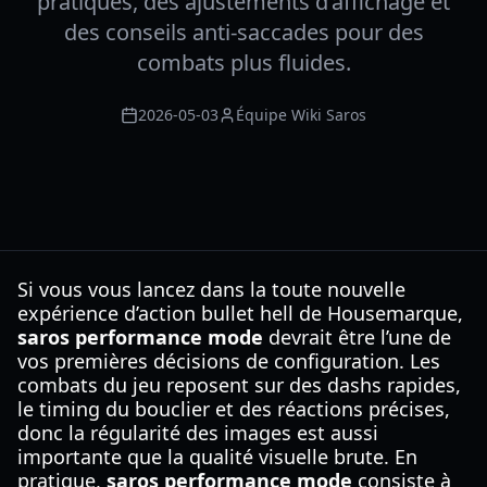
pratiques, des ajustements d’affichage et
des conseils anti-saccades pour des
combats plus fluides.
2026-05-03
Équipe Wiki Saros
Si vous vous lancez dans la toute nouvelle
expérience d’action bullet hell de Housemarque,
saros performance mode
devrait être l’une de
vos premières décisions de configuration. Les
combats du jeu reposent sur des dashs rapides,
le timing du bouclier et des réactions précises,
donc la régularité des images est aussi
importante que la qualité visuelle brute. En
pratique,
saros performance mode
consiste à