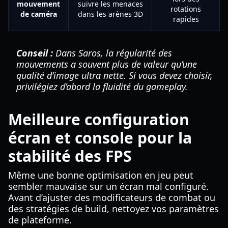
mouvement
suivre les menaces
rotations
de caméra
dans les arènes 3D
rapides
Conseil :
Dans Saros, la régularité des
mouvements a souvent plus de valeur qu’une
qualité d’image ultra nette. Si vous devez choisir,
privilégiez d’abord la fluidité du gameplay.
Meilleure configuration
écran et console pour la
stabilité des FPS
Même une bonne optimisation en jeu peut
sembler mauvaise sur un écran mal configuré.
Avant d’ajuster des modificateurs de combat ou
des stratégies de build, nettoyez vos paramètres
de plateforme.