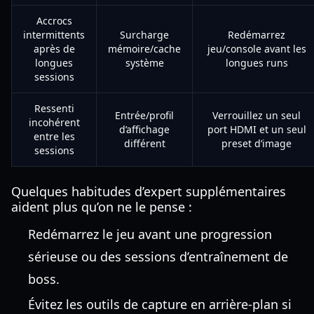
Accrocs
intermittents
Surcharge
Redémarrez
après de
mémoire/cache
jeu/console avant les
longues
système
longues runs
sessions
Ressenti
Entrée/profil
Verrouillez un seul
incohérent
d’affichage
port HDMI et un seul
entre les
différent
preset d’image
sessions
Quelques habitudes d’expert supplémentaires
aident plus qu’on ne le pense :
Redémarrez le jeu avant une progression
sérieuse ou des sessions d’entraînement de
boss.
Évitez les outils de capture en arrière-plan si